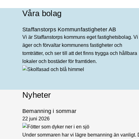
Våra bolag
Staffanstorps Kommunfastigheter AB
Vi är Staffanstorps kommuns eget fastighetsbolag. Vi
äger och förvaltar kommunens fastigheter och
tomträtter, och ser till att det finns trygga och hållbara
lokaler och bostäder för framtiden.
Nyheter
Bemanning i sommar
22 juni 2026
Under sommaren har vi lägre bemanning än vanligt. Det