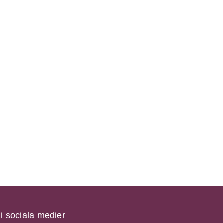
 i sociala medier